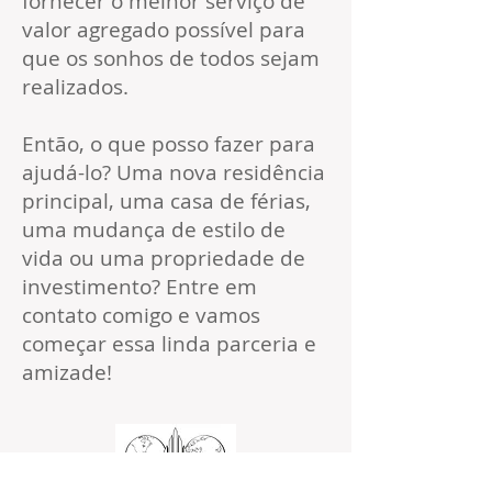
fornecer o melhor serviço de
valor agregado possível para
que os sonhos de todos sejam
realizados.
Então, o que posso fazer para
ajudá-lo? Uma nova residência
principal, uma casa de férias,
uma mudança de estilo de
vida ou uma propriedade de
investimento? Entre em
contato comigo e vamos
começar essa linda parceria e
amizade!