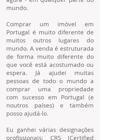
mundo.
Comprar um imóvel em
Portugal é muito diferente de
muitos outros lugares do
mundo. A venda é estruturada
de forma muito diferente do
que você está acostumado ou
espera. Já ajudei muitas
pessoas de todo o mundo a
comprar uma propriedade
com sucesso em Portugal (e
noutros países) e também
posso ajudá-lo.
Eu ganhei várias designações
profissionais; CRS (Certified