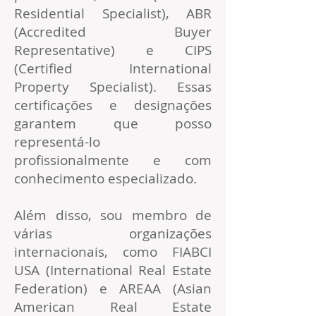
Residential Specialist), ABR
(Accredited Buyer
Representative) e CIPS
(Certified International
Property Specialist). Essas
certificações e designações
garantem que posso
representá-lo
profissionalmente e com
conhecimento especializado.
Além disso, sou membro de
várias organizações
internacionais, como FIABCI
USA (International Real Estate
Federation) e AREAA (Asian
American Real Estate