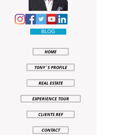
BLOG
HOME
TONY´S PROFILE
REAL ESTATE
EXPERIENCE TOUR
CLIENTS REF
CONTACT