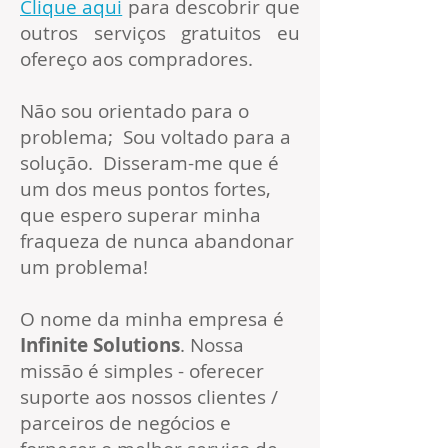
Clique aqui
para descobrir que
outros serviços gratuitos eu
ofereço aos compradores.
Não sou orientado para o
problema; Sou voltado para a
solução. Disseram-me que é
um dos meus pontos fortes,
que espero superar minha
fraqueza de nunca abandonar
um problema!
O nome da minha empresa é
Infinite Solutions
. Nossa
missão é simples - oferecer
suporte aos nossos clientes /
parceiros de negócios e