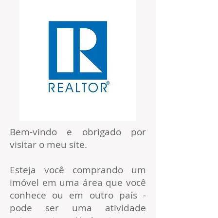
Bem-vindo e obrigado por
visitar o meu site.
Esteja você comprando um
imóvel em uma área que você
conhece ou em outro país -
pode ser uma atividade