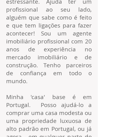
estressante. Ajuda ter um
profissional ao seu lado,
alguém que sabe como é feito
e que tem ligações para fazer
acontecer! Sou um agente
imobiliário profissional com 20
anos de experiência no
mercado imobiliário e de
construção. Tenho parceiros
de confiança em todo o
mundo.
Minha 'casa' base é em
Portugal. Posso ajudá-lo a
comprar uma casa modesta ou
uma propriedade luxuosa de
alto padrão em Portugal, ou já
agora - em qualquer parte do