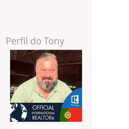
Perfil do Tony