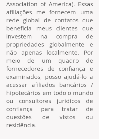
Association of America). Essas
afiliações me fornecem uma
rede global de contatos que
beneficia meus clientes que
investem na compra de
propriedades globalmente e
não apenas localmente. Por
meio de um quadro de
fornecedores de confiança e
examinados, posso ajudá-lo a
acessar afiliados bancários /
hipotecários em todo o mundo
ou consultores jurídicos de
confiança para tratar de
questões de vistos ou
residência.