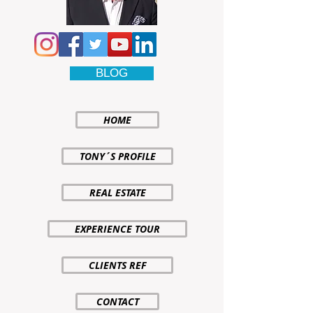
BLOG
HOME
TONY´S PROFILE
REAL ESTATE
EXPERIENCE TOUR
CLIENTS REF
CONTACT