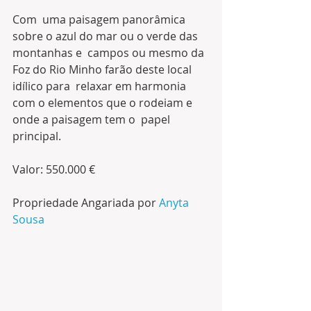
Com  uma paisagem panorâmica 
sobre o azul do mar ou o verde das 
montanhas e  campos ou mesmo da 
Foz do Rio Minho farão deste local 
idílico para  relaxar em harmonia 
com o elementos que o rodeiam e 
onde a paisagem tem o  papel 
principal.
Valor: 550.000 €
Propriedade Angariada por 
Anyta 
Sousa