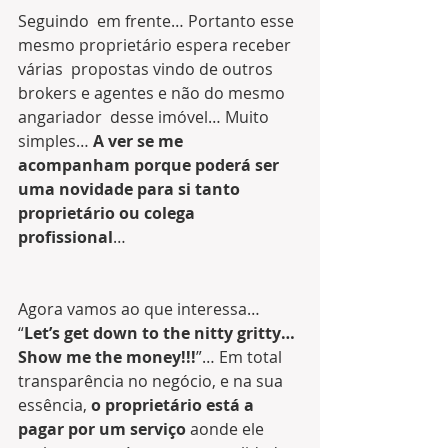
Seguindo  em frente… Portanto esse 
mesmo proprietário espera receber 
várias  propostas vindo de outros 
brokers e agentes e não do mesmo 
angariador  desse imóvel… Muito 
simples… 
A ver se me 
acompanham porque poderá ser 
uma novidade para si tanto 
proprietário ou colega 
profissional
… 
Agora vamos ao que interessa… 
“
Let’s get down to the nitty gritty… 
Show me the money!!!
”… Em total 
transparência no negócio, e na sua 
essência, 
o proprietário está a 
pagar por um serviço
 aonde ele 