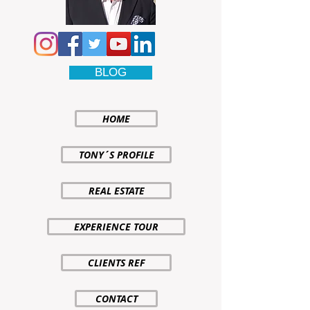
BLOG
HOME
TONY´S PROFILE
REAL ESTATE
EXPERIENCE TOUR
CLIENTS REF
CONTACT