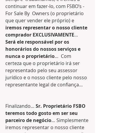
continuar em fazer-lo, com FSBO’s - 
For Sale By  Owners (o proprietário 
que quer vender ele próprio) e 
iremos representar o nosso cliente 
comprador EXCLUSIVAMENTE
… 
Será ele responsável por os 
honorários do nossos serviços e 
nunca o proprietário
…  Com 
certeza que o proprietário irá ser 
representado pelo seu assessor  
jurídico e o nosso cliente pelo nosso 
representante legal de confiança… 
Finalizando… 
Sr. Proprietário FSBO 
teremos todo gosto em ser seu 
parceiro de negócio
… Simplesmente 
iremos representar o nosso cliente 