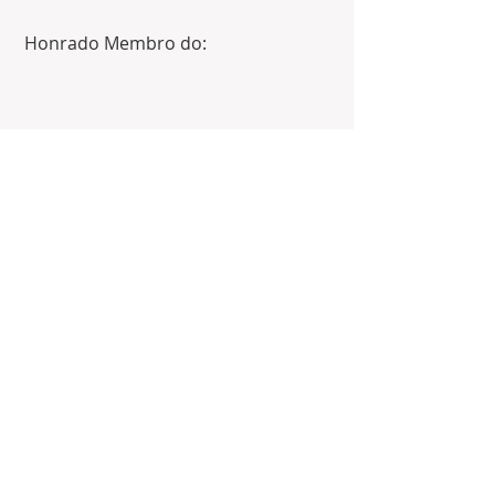
 Honrado Membro do: 
NEWSLETTERS