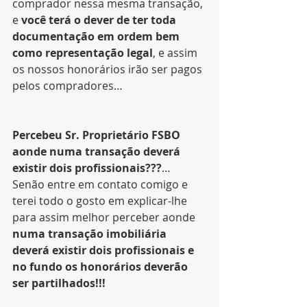
comprador nessa mesma transação, 
e 
você terá o dever de ter toda 
documentação em ordem bem 
como representação legal
, e assim 
os nossos honorários irão ser pagos 
pelos compradores… 
Percebeu Sr. Proprietário FSBO 
aonde numa transação deverá 
existir dois profissionais???
… 
Senão entre em contato comigo e 
terei todo o gosto em explicar-lhe 
para assim melhor perceber aonde 
numa transação imobiliária 
deverá existir dois profissionais e 
no fundo os honorários deverão 
ser partilhados!!!