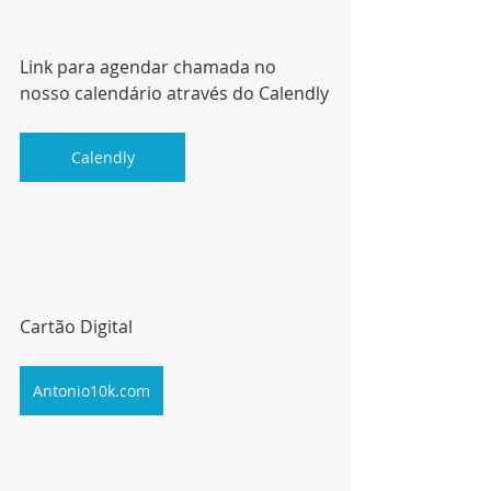
Link para agendar chamada no 
nosso calendário através do Calendly
Calendly
Cartão Digital
Antonio10k.com