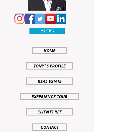
BLOG
HOME
TONY´S PROFILE
REAL ESTATE
EXPERIENCE TOUR
CLIENTS REF
CONTACT