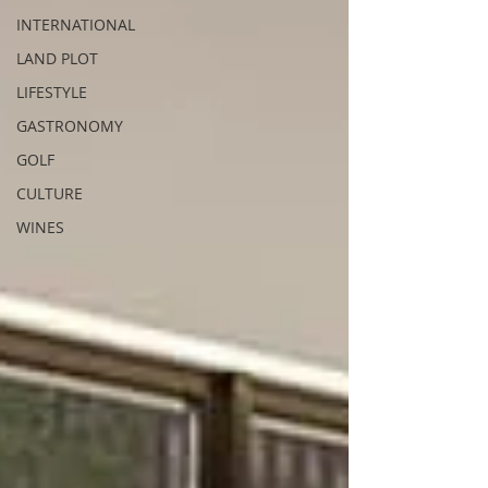
INTERNATIONAL
LAND PLOT
LIFESTYLE
GASTRONOMY
GOLF
CULTURE
WINES