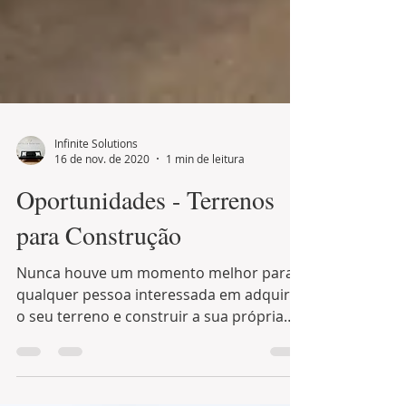
Infinite Solutions
16 de nov. de 2020
1 min de leitura
Oportunidades - Terrenos
para Construção
Nunca houve um momento melhor para
qualquer pessoa interessada em adquirir
o seu terreno e construir a sua própria
casa, as taxas...