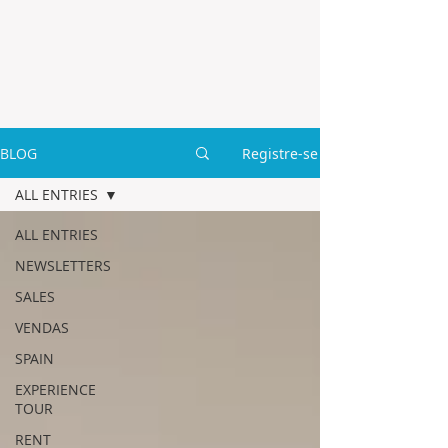
BLOG
Registre-se
ALL ENTRIES
ALL ENTRIES
NEWSLETTERS
SALES
VENDAS
SPAIN
EXPERIENCE
TOUR
RENT