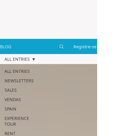
BLOG
Registre-se
ALL ENTRIES
ALL ENTRIES
NEWSLETTERS
SALES
VENDAS
SPAIN
EXPERIENCE
TOUR
RENT