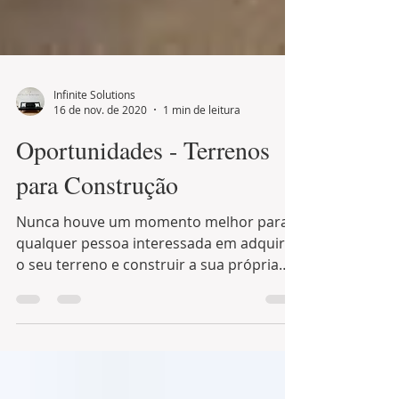
Infinite Solutions
16 de nov. de 2020
1 min de leitura
Oportunidades - Terrenos
para Construção
Nunca houve um momento melhor para
qualquer pessoa interessada em adquirir
o seu terreno e construir a sua própria
casa, as taxas...