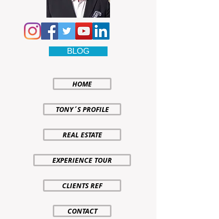
BLOG
HOME
TONY´S PROFILE
REAL ESTATE
EXPERIENCE TOUR
CLIENTS REF
CONTACT