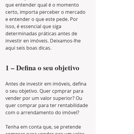
que entender qual é o momento 
certo, importa perceber o mercado 
e entender o que este pede. Por 
isso, é essencial que siga 
determinadas práticas antes de 
investir en imóveis. Deixamos-lhe 
aqui seis boas dicas.
1 – Defina o seu objetivo
Antes de investir em imóveis, defina 
o seu objetivo. Quer cpmprar para 
vender por um valor superior? Ou 
quer comprar para ter rentabilidade 
com o arrendamento do imóvel?
Tenha em conta que, se pretende 