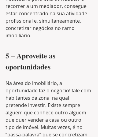
recorrer a um mediador, consegue 
estar concentrado na sua atividade 
profissional e, simultaneamente, 
concretizar negócios no ramo 
imobiliário.
5 – Aproveite as 
oportunidades
Na área do imobiliário, a 
oportunidade faz o negócio! fale com 
habitantes da zona
 na qual 
pretende investir. Existe sempre 
alguém que conhece outro alguém 
que quer vender a casa ou outro 
tipo de imóvel. Muitas vezes, é no 
“passa-palavra” que se concretizam 