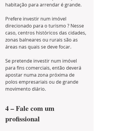
habitação para arrendar é grande.
Prefere investir num imóvel 
direcionado para o turismo ? Nesse 
caso, centros históricos das cidades, 
zonas balneares ou rurais são as 
áreas nas quais se deve focar.
Se pretende investir num imóvel 
para fins comerciais, então deverá 
apostar numa zona próxima de 
polos empresariais ou de grande 
movimento diário.
4 – Fale com um 
profissional