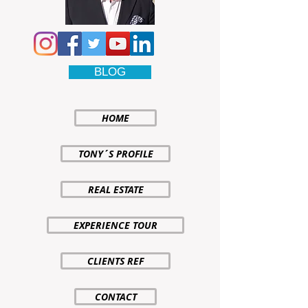
BLOG
HOME
TONY´S PROFILE
REAL ESTATE
EXPERIENCE TOUR
CLIENTS REF
CONTACT