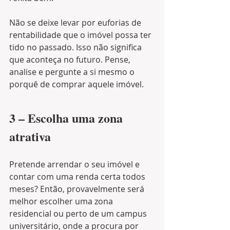
Não se deixe levar por euforias de  
rentabilidade que o imóvel possa ter 
tido no passado. Isso não significa 
que aconteça no futuro. Pense, 
analise e pergunte a si mesmo o 
porquê de comprar aquele imóvel.
3 – Escolha uma zona 
atrativa
Pretende arrendar o seu imóvel e 
contar com uma renda certa todos 
meses? Então, provavelmente será 
melhor escolher uma zona 
residencial ou perto de um campus 
universitário, onde a procura por 