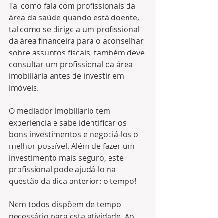
Tal como fala com profissionais da 
área da saúde quando está doente, 
tal como se dirige a um profissional 
da área financeira para o aconselhar 
sobre assuntos fiscais, também deve 
consultar um profissional da área 
imobiliária antes de investir em 
imóveis.
O mediador imobiliario tem 
experiencia e sabe identificar os 
bons investimentos e negociá-los o 
melhor possível. Além de fazer um 
investimento mais seguro, este 
profissional pode ajudá-lo na 
questão da dica anterior: o tempo!
Nem todos dispõem de tempo 
necessário para esta atividade. Ao 