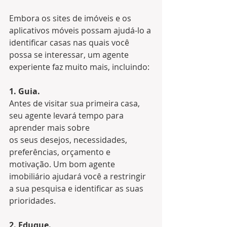
Embora os sites de imóveis e os 
aplicativos móveis possam ajudá-lo a 
identificar casas nas quais você 
possa se interessar, um agente 
experiente faz muito mais, incluindo:
1. Guia.
Antes de visitar sua primeira casa, 
seu agente levará tempo para 
aprender mais sobre 
os seus desejos, necessidades, 
preferências, orçamento e 
motivação. Um bom agente 
imobiliário ajudará você a restringir 
a sua pesquisa e identificar as suas 
prioridades.
2. Eduque.