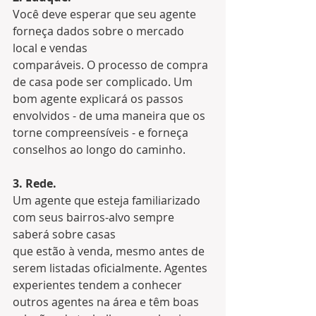
Você deve esperar que seu agente 
forneça dados sobre o mercado 
local e vendas 
comparáveis. O processo de compra 
de casa pode ser complicado. Um 
bom agente explicará os passos 
envolvidos - de uma maneira que os 
torne compreensíveis - e forneça 
conselhos ao longo do caminho.
3. Rede. 
Um agente que esteja familiarizado 
com seus bairros-alvo sempre 
saberá sobre casas 
que estão à venda, mesmo antes de 
serem listadas oficialmente. Agentes 
experientes tendem a conhecer 
outros agentes na área e têm boas 