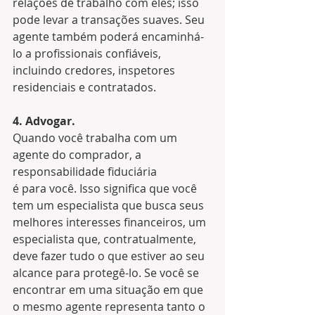
relações de trabalho com eles; isso 
pode levar a transações suaves. Seu 
agente também poderá encaminhá-
lo a profissionais confiáveis, 
incluindo credores, inspetores 
residenciais e contratados.
4. Advogar.
Quando você trabalha com um 
agente do comprador, a 
responsabilidade fiduciária 
é para você. Isso significa que você 
tem um especialista que busca seus 
melhores interesses financeiros, um 
especialista que, contratualmente, 
deve fazer tudo o que estiver ao seu 
alcance para protegê-lo. Se você se 
encontrar em uma situação em que 
o mesmo agente representa tanto o 