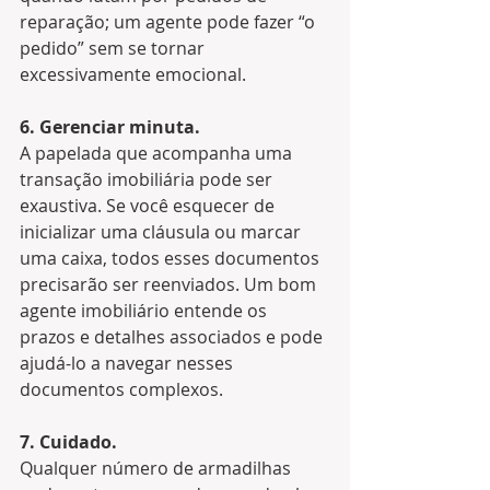
reparação; um agente pode fazer “o 
pedido” sem se tornar 
excessivamente emocional.
6. Gerenciar minuta.
A papelada que acompanha uma 
transação imobiliária pode ser 
exaustiva. Se você esquecer de 
inicializar uma cláusula ou marcar 
uma caixa, todos esses documentos 
precisarão ser reenviados. Um bom 
agente imobiliário entende os 
prazos e detalhes associados e pode 
ajudá-lo a navegar nesses 
documentos complexos.
7. Cuidado.
Qualquer número de armadilhas 