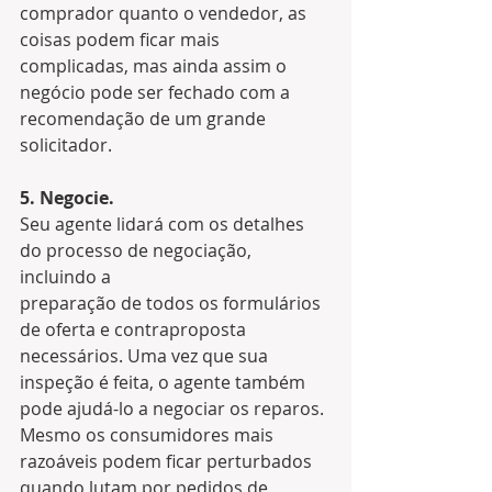
comprador quanto o vendedor, as 
coisas podem ficar mais 
complicadas, mas ainda assim o 
negócio pode ser fechado com a 
recomendação de um grande 
solicitador.
5. Negocie.
Seu agente lidará com os detalhes 
do processo de negociação, 
incluindo a 
preparação de todos os formulários 
de oferta e contraproposta 
necessários. Uma vez que sua 
inspeção é feita, o agente também 
pode ajudá-lo a negociar os reparos. 
Mesmo os consumidores mais 
razoáveis ​​podem ficar perturbados 
quando lutam por pedidos de 