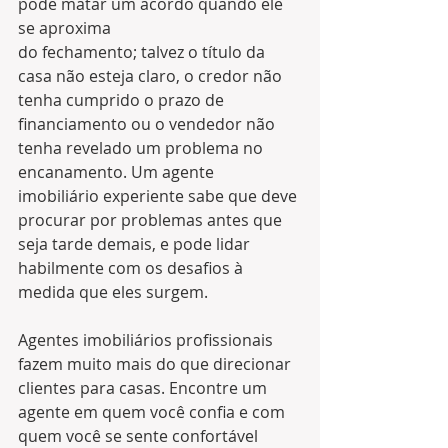
pode matar um acordo quando ele 
se aproxima 
do fechamento; talvez o título da 
casa não esteja claro, o credor não 
tenha cumprido o prazo de 
financiamento ou o vendedor não 
tenha revelado um problema no 
encanamento. Um agente 
imobiliário experiente sabe que deve 
procurar por problemas antes que 
seja tarde demais, e pode lidar 
habilmente com os desafios à 
medida que eles surgem.
Agentes imobiliários profissionais 
fazem muito mais do que direcionar 
clientes para casas. Encontre um 
agente em quem você confia e com 
quem você se sente confortável 