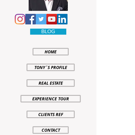
BLOG
HOME
TONY´S PROFILE
REAL ESTATE
EXPERIENCE TOUR
CLIENTS REF
CONTACT