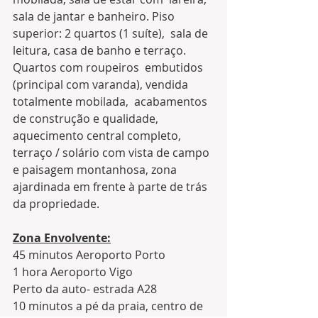
sala de jantar e banheiro. Piso 
superior: 2 quartos (1 suíte),  sala de 
leitura, casa de banho e terraço. 
Quartos com roupeiros  embutidos 
(principal com varanda), vendida 
totalmente mobilada,  acabamentos 
de construção e qualidade, 
aquecimento central completo,  
terraço / solário com vista de campo 
e paisagem montanhosa, zona  
ajardinada em frente à parte de trás 
da propriedade.
Zona Envolvente:
45 minutos Aeroporto Porto
1 hora Aeroporto Vigo
Perto da auto- estrada A28
10 minutos a pé da praia, centro de 