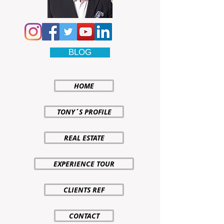
BLOG
HOME
TONY´S PROFILE
REAL ESTATE
EXPERIENCE TOUR
CLIENTS REF
CONTACT