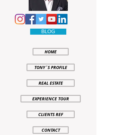
BLOG
HOME
TONY´S PROFILE
REAL ESTATE
EXPERIENCE TOUR
CLIENTS REF
CONTACT