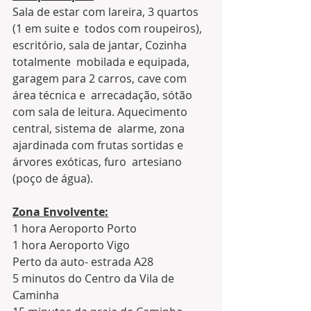
Sala de estar com lareira, 3 quartos 
(1 em suite e  todos com roupeiros), 
escritório, sala de jantar, Cozinha 
totalmente  mobilada e equipada, 
garagem para 2 carros, cave com 
área técnica e  arrecadação, sótão 
com sala de leitura. Aquecimento 
central, sistema de  alarme, zona 
ajardinada com frutas sortidas e 
árvores exóticas, furo  artesiano 
(poço de água).
Zona Envolvente:
1 hora Aeroporto Porto
1 hora Aeroporto Vigo
Perto da auto- estrada A28
5 minutos do Centro da Vila de 
Caminha