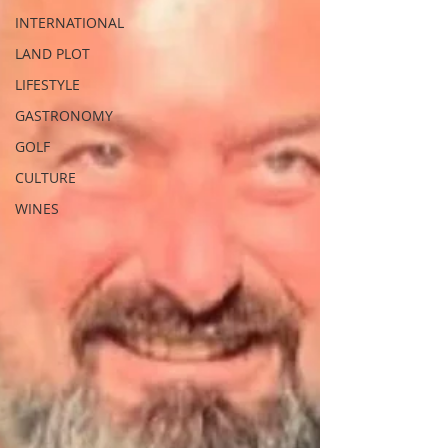
INTERNATIONAL
LAND PLOT
LIFESTYLE
GASTRONOMY
GOLF
CULTURE
WINES