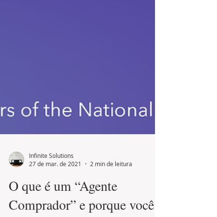
Infinite Solutions
27 de mar. de 2021
2 min de leitura