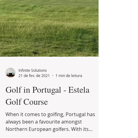
Infinite Solutions
21 de fev. de 2021
1 min de leitura
Golf in Portugal - Estela