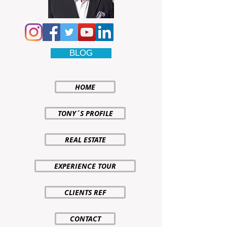
BLOG
HOME
TONY´S PROFILE
REAL ESTATE
EXPERIENCE TOUR
CLIENTS REF
CONTACT