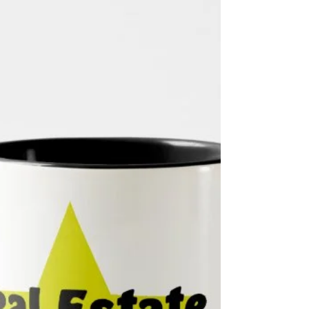
touch of...