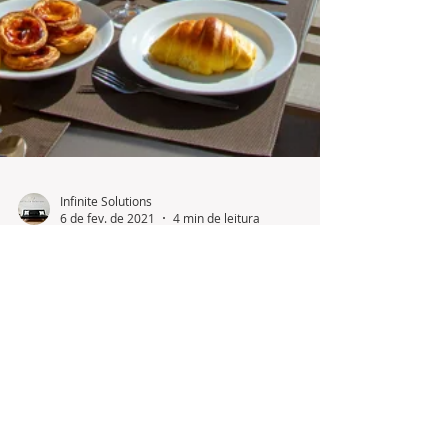
Infinite Solutions