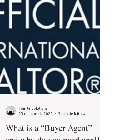
Infinite Solutions
25 de mar. de 2022
3 min de leitura