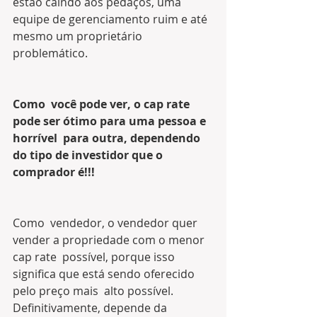
estão caindo aos pedaços, uma  
equipe de gerenciamento ruim e até 
mesmo um proprietário 
problemático.
Como  você pode ver, o cap rate 
pode ser ótimo para uma pessoa e 
horrível  para outra, dependendo 
do tipo de investidor que o 
comprador é!!!
Como  vendedor, o vendedor quer 
vender a propriedade com o menor 
cap rate  possível, porque isso 
significa que está sendo oferecido 
pelo preço mais  alto possível.  
Definitivamente, depende da 