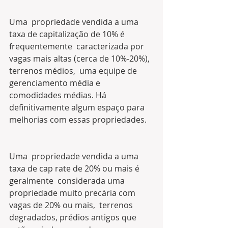
Uma  propriedade vendida a uma 
taxa de capitalização de 10% é 
frequentemente  caracterizada por 
vagas mais altas (cerca de 10%-20%), 
terrenos médios,  uma equipe de 
gerenciamento média e 
comodidades médias. Há  
definitivamente algum espaço para 
melhorias com essas propriedades.
Uma  propriedade vendida a uma 
taxa de cap rate de 20% ou mais é 
geralmente  considerada uma 
propriedade muito precária com 
vagas de 20% ou mais,  terrenos 
degradados, prédios antigos que 