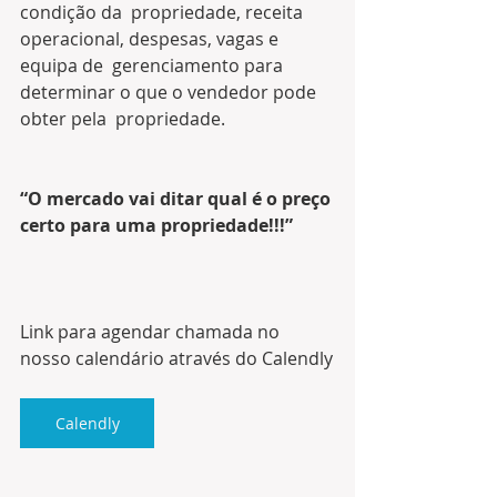
condição da  propriedade, receita 
operacional, despesas, vagas e 
equipa de  gerenciamento para 
determinar o que o vendedor pode 
obter pela  propriedade. 
“O mercado vai ditar qual é o preço 
certo para uma propriedade!!!”
Link para agendar chamada no 
nosso calendário através do Calendly
Calendly