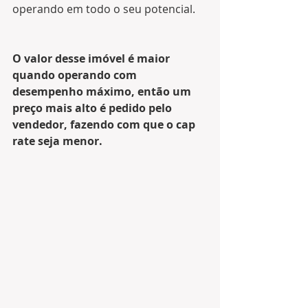
operando em todo o seu potencial.
O valor desse imóvel é maior 
quando operando com 
desempenho máximo, então um 
preço mais alto é pedido pelo 
vendedor, fazendo com que o cap 
rate seja menor.