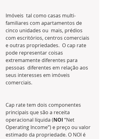
Imóveis  tal como casas multi-
familiares com apartamentos de 
cinco unidades ou  mais, prédios 
com escritórios, centros comerciais 
e outras propriedades.  O cap rate 
pode representar coisas 
extremamente diferentes para 
pessoas  diferentes em relação aos 
seus interesses em imóveis 
comerciais.
Cap rate tem dois componentes 
principais que são a receita 
operacional líquida (
NOI
 “Net  
Operating Income”) e preço ou valor 
estimado da propriedade. O NOI é  