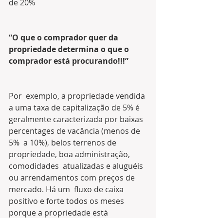
de 20%
“O que o comprador quer da 
propriedade determina o que o 
comprador está procurando!!!”
Por  exemplo, a propriedade vendida 
a uma taxa de capitalização de 5% é  
geralmente caracterizada por baixas 
percentages de vacância (menos de 
5%  a 10%), belos terrenos de 
propriedade, boa administração, 
comodidades  atualizadas e aluguéis 
ou arrendamentos com preços de 
mercado. Há um  fluxo de caixa 
positivo e forte todos os meses 
porque a propriedade está  