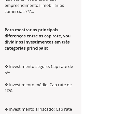
empreendimentos imobiliários 
comerciais???…
Para mostrar as principais 
diferenças entre os cap rate, vou 
dividir os investimentos em três 
categorias principais:
❖ Investimento seguro: Cap rate de 
5%
❖ Investimento médio: Cap rate de 
10%
❖ Investimento arriscado: Cap rate 