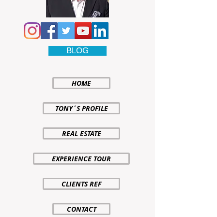
BLOG
HOME
TONY´S PROFILE
REAL ESTATE
EXPERIENCE TOUR
CLIENTS REF
CONTACT