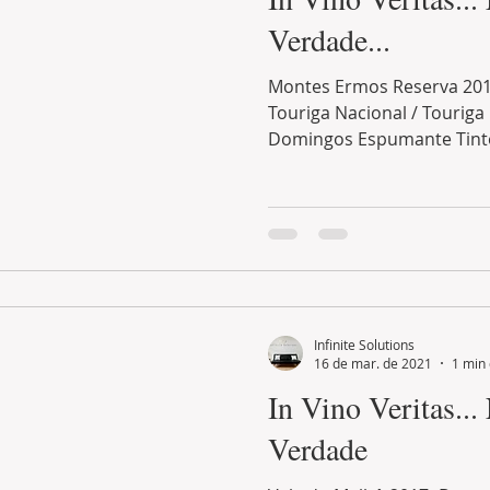
Verdade...
Montes Ermos Reserva 201
Touriga Nacional / Touriga 
Domingos Espumante Tinto
Infinite Solutions
16 de mar. de 2021
1 min 
In Vino Veritas...
Verdade